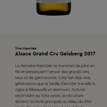
Vins Importés
Alsace Grand Cru Geisberg 2017
Le domaine Kientzler se transmet de père en
fils en perpétuant l'amour des grands vins
secs et de gastronomie. Cela fait déjà cinq
générations que la famille Kientzler travaille la
vigne à Ribeauvillé et alentours. Activité
secondaire au XIXe siècle, la viticulture
devient l’activité principale au milieu du XXe