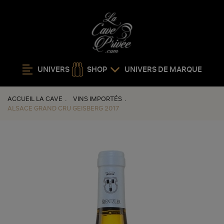
UNIVERS
SHOP
UNIVERS DE MARQUE
ACCUEIL LA CAVE
VINS IMPORTÉS
ALSACE GRAND CRU GEISBERG 2017