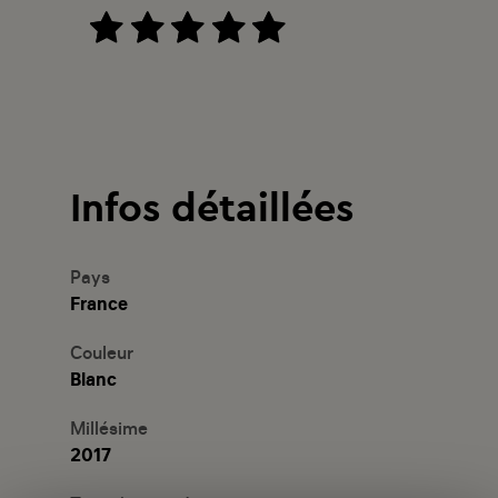
Infos détaillées
Pays
France
Couleur
Blanc
Millésime
2017