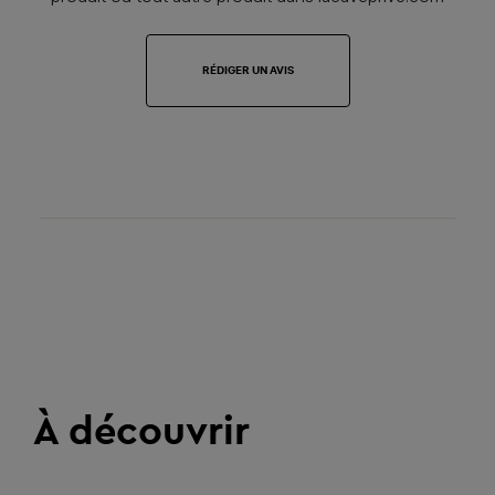
RÉDIGER UN AVIS
À découvrir