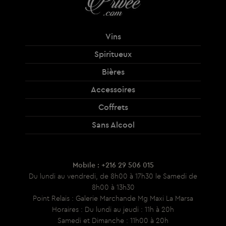
Vins
Spiritueux
Bières
Accessoires
Coffrets
Sans Alcool
Mobile : +216 29 506 015
Du lundi au vendredi, de 8h00 à 17h30 le Samedi de
8h00 à 13h30
Point Relais : Galerie Marchande Mg Maxi La Marsa
Horaires : Du lundi au jeudi : 11h à 20h
Samedi et Dimanche : 11h00 à 20h