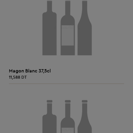
AJOUTER AU PANIER
Magon Blanc 37,5cl
11,588 DT