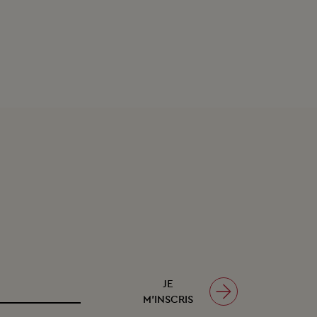
JE
M’INSCRIS