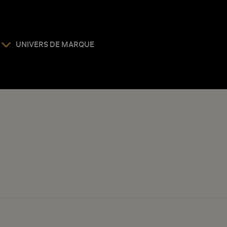
UNIVERS DE MARQUE