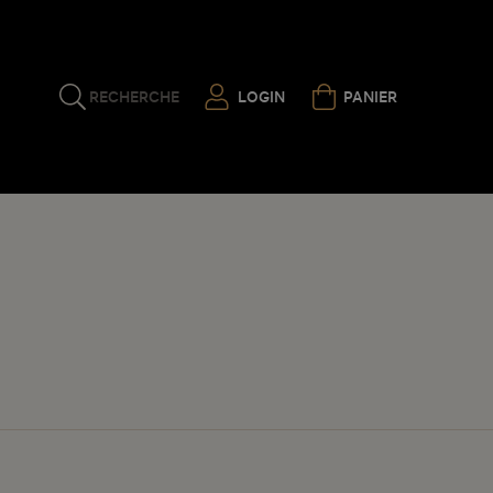
RECHERCHE
LOGIN
PANIER