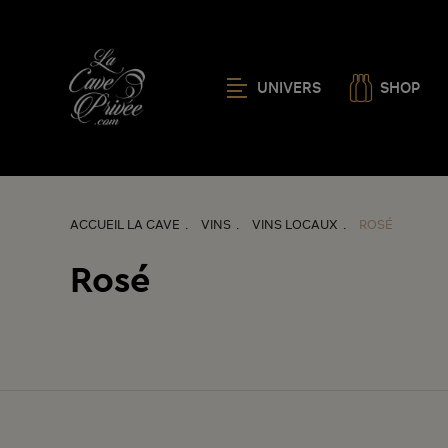
UNIVERS
SHOP
ACCUEIL LA CAVE
VINS
VINS LOCAUX
ROSÉ
Rosé