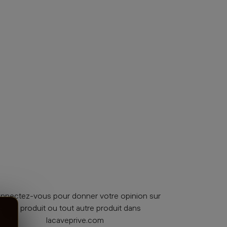
nnectez-vous pour donner votre opinion sur
ce produit ou tout autre produit dans
lacaveprive.com