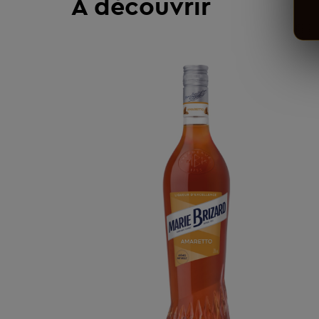
À découvrir