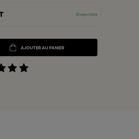
T
Disponible
AJOUTER AU PANIER