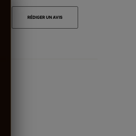
RÉDIGER UN AVIS