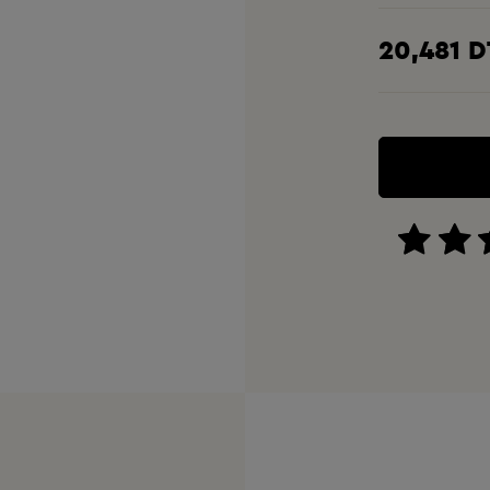
20,481 D