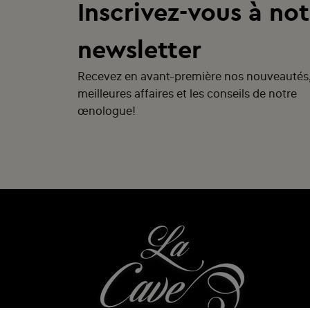
Inscrivez-vous à not
newsletter
Recevez en avant-première nos nouveautés
meilleures affaires et les conseils de notre
œnologue!