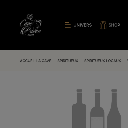
UNIVERS
SHOP
ACCUEIL LA CAVE
SPIRITUEUX
SPIRITUEUX LOCAUX