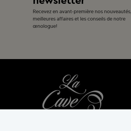
newsletter
Recevez en avant-première nos nouveautés
meilleures affaires et les conseils de notre
œnologue!