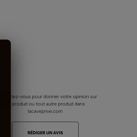
nnectez-vous pour donner votre opinion sur
ce produit ou tout autre produit dans
lacaveprive.com
RÉDIGER UN AVIS