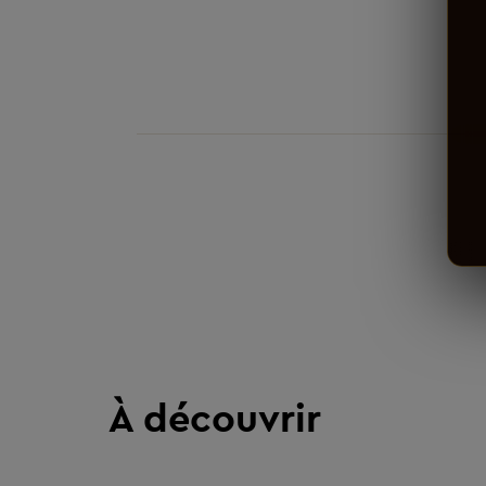
À découvrir