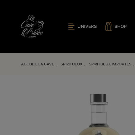
UNIVERS
SHOP
ACCUEIL LA CAVE
SPIRITUEUX
SPIRITUEUX IMPORTÉS