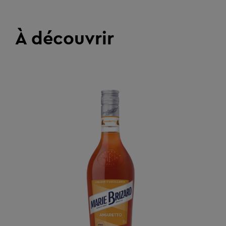
À découvrir