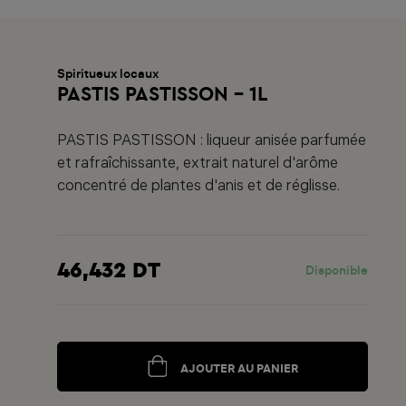
Spiritueux locaux
PASTIS PASTISSON - 1L
PASTIS PASTISSON : liqueur anisée parfumée
et rafraîchissante, extrait naturel d'arôme
concentré de plantes d'anis et de réglisse.
46,432 DT
Disponible
AJOUTER AU PANIER