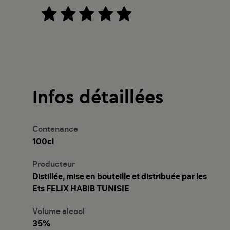
Infos détaillées
Contenance
100cl
Producteur
Distillée, mise en bouteille et distribuée par les
Ets FELIX HABIB TUNISIE
Volume alcool
35%