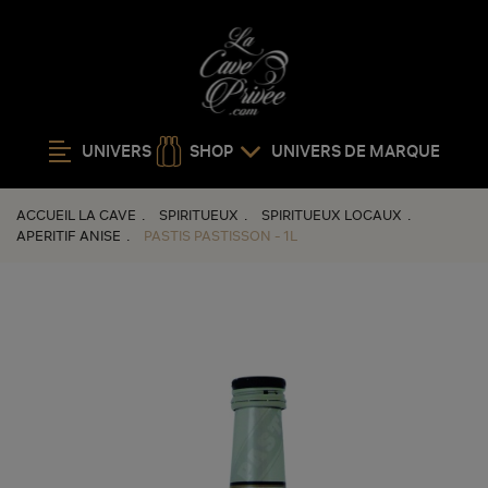
UNIVERS
SHOP
UNIVERS DE MARQUE
ACCUEIL LA CAVE
SPIRITUEUX
SPIRITUEUX LOCAUX
APERITIF ANISE
PASTIS PASTISSON - 1L