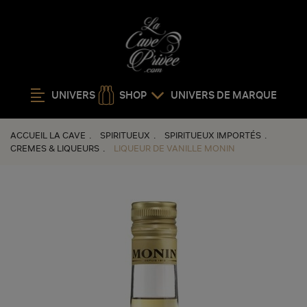
Promo
UNIVERS
SHOP
UNIVERS DE MARQUE
ACCUEIL LA CAVE
SPIRITUEUX
SPIRITUEUX IMPORTÉS
CREMES & LIQUEURS
LIQUEUR DE VANILLE MONIN