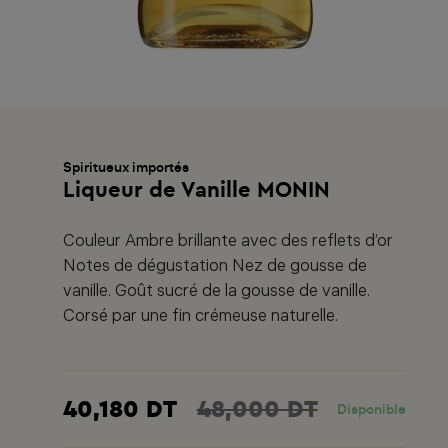
Spiritueux importés
Liqueur de Vanille MONIN
Couleur Ambre brillante avec des reflets d’or
Notes de dégustation Nez de gousse de
vanille. Goût sucré de la gousse de vanille.
Corsé par une fin crémeuse naturelle.
40,180 DT
48,000 DT
Disponible