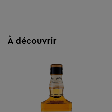
À découvrir