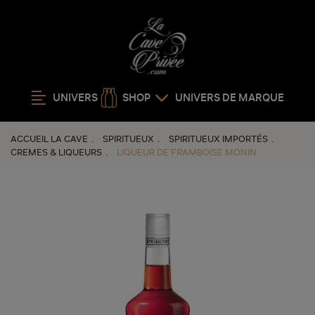
Promo
UNIVERS
SHOP
UNIVERS DE MARQUE
ACCUEIL LA CAVE
SPIRITUEUX
SPIRITUEUX IMPORTÉS
CREMES & LIQUEURS
LIQUEUR DE FRAMBOISE MONIN