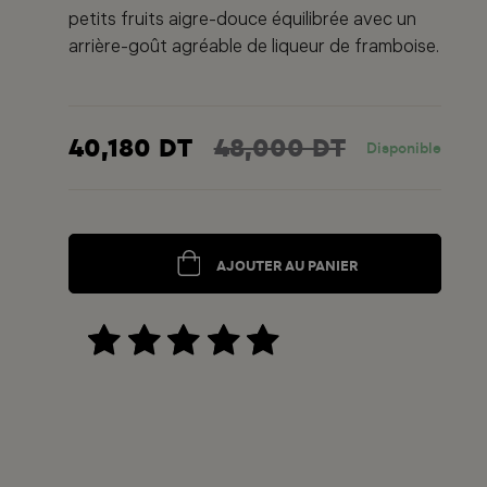
petits fruits aigre-douce équilibrée avec un
arrière-goût agréable de liqueur de framboise.
40,180 DT
48,000 DT
Disponible
AJOUTER AU PANIER