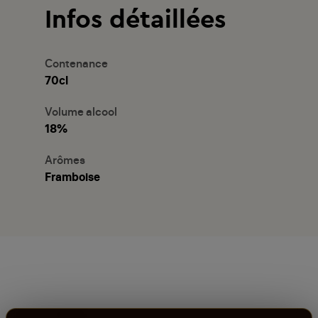
Infos détaillées
Contenance
70cl
Volume alcool
18%
Arômes
Framboise