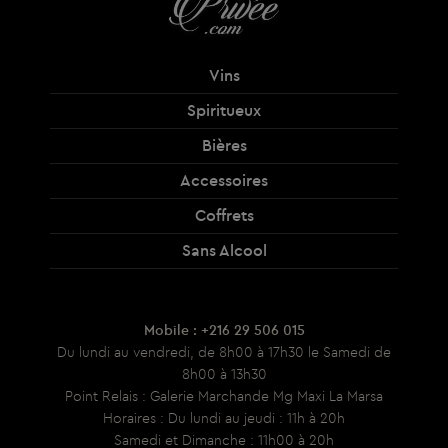
Vins
Spiritueux
Bières
Accessoires
Coffrets
Sans Alcool
Mobile : +216 29 506 015
Du lundi au vendredi, de 8h00 à 17h30 le Samedi de
8h00 à 13h30
Point Relais : Galerie Marchande Mg Maxi La Marsa
Horaires : Du lundi au jeudi : 11h à 20h
Samedi et Dimanche : 11h00 à 20h