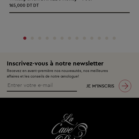
165,000 DT DT
‹
›
Inscrivez-vous à notre newsletter
Recevez en avant-première nos nouveautés, nos meilleures
affaires et les conseils de notre œnologue!
JE M’INSCRIS