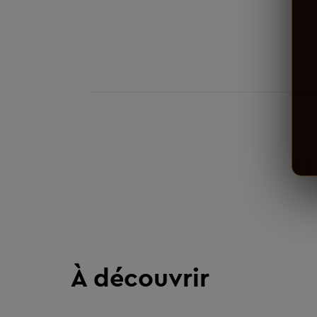
À découvrir