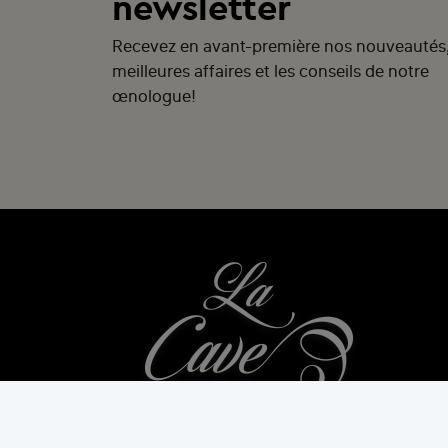
newsletter
Recevez en avant-première nos nouveautés
meilleures affaires et les conseils de notre
œnologue!