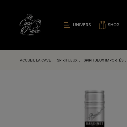
UNIVERS
SHOP
ACCUEIL LA CAVE
SPIRITUEUX
SPIRITUEUX IMPORTÉS