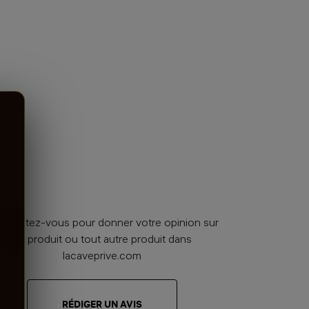
nnectez-vous pour donner votre opinion sur
ce produit ou tout autre produit dans
lacaveprive.com
RÉDIGER UN AVIS