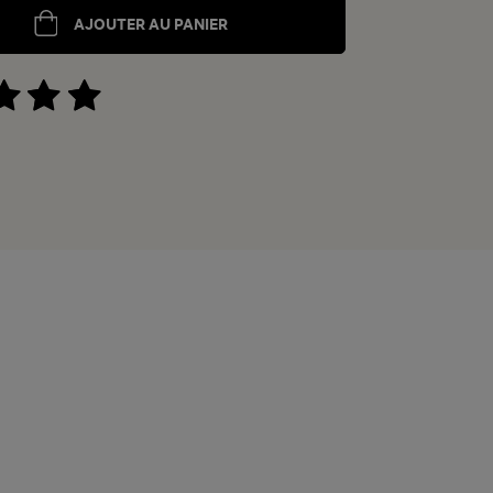
AJOUTER AU PANIER