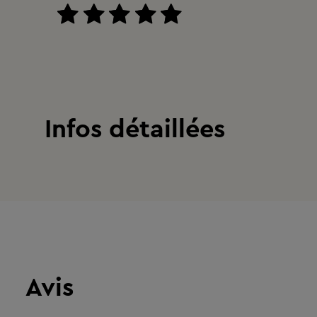
Infos détaillées
Avis