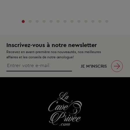
‹
›
Inscrivez-vous à notre newsletter
Recevez en avant-première nos nouveautés, nos meilleures
affaires et les conseils de notre œnologue!
JE M’INSCRIS