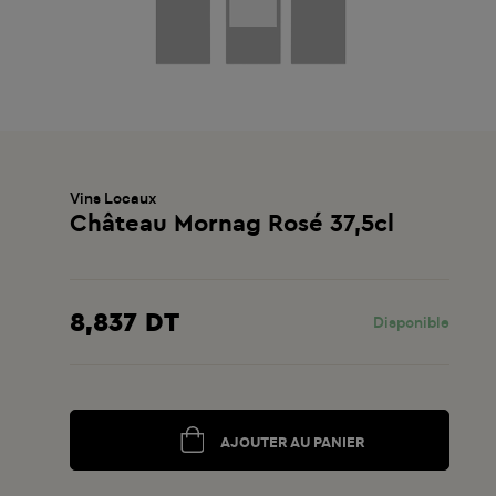
Vins Locaux
Château Mornag Rosé 37,5cl
8,837 DT
Disponible
AJOUTER AU PANIER