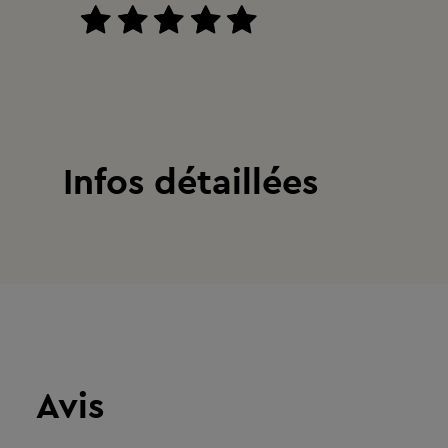
Infos détaillées
Avis