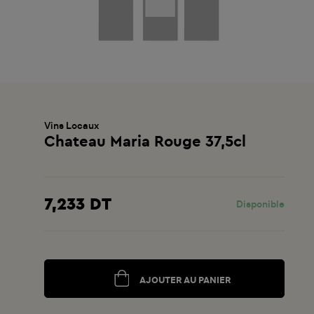
Vins Locaux
Chateau Maria Rouge 37,5cl
7,233 DT
Disponible
AJOUTER AU PANIER