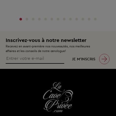
‹
›
Inscrivez-vous à notre newsletter
Recevez en avant-première nos nouveautés, nos meilleures
affaires et les conseils de notre œnologue!
JE M’INSCRIS