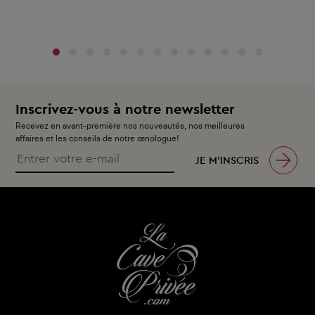
‹
›
Inscrivez-vous à notre newsletter
Recevez en avant-première nos nouveautés, nos meilleures
affaires et les conseils de notre œnologue!
JE M’INSCRIS