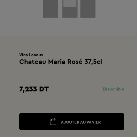
Vins Locaux
Chateau Maria Rosé 37,5cl
7,233 DT
Disponible
AJOUTER AU PANIER