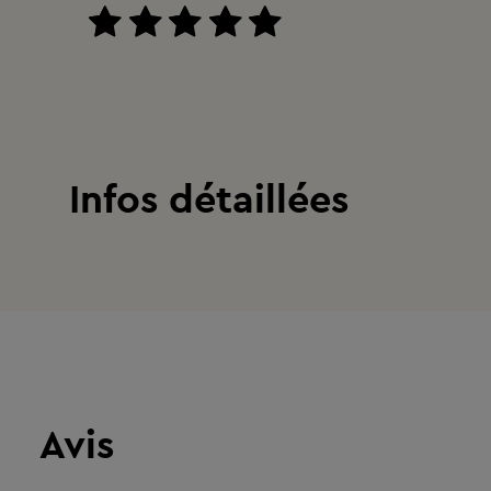
Infos détaillées
Avis