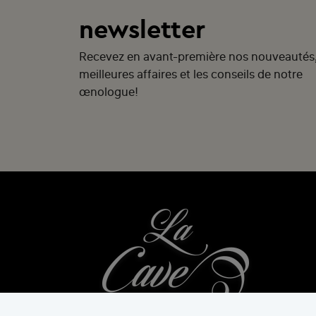
newsletter
Recevez en avant-première nos nouveautés
meilleures affaires et les conseils de notre
œnologue!