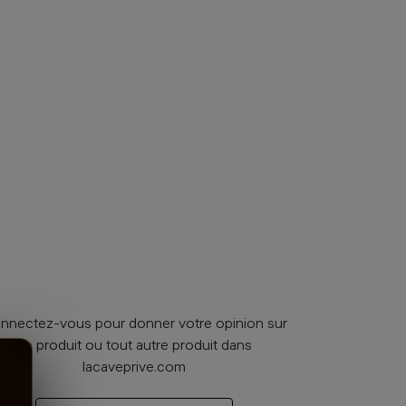
nnectez-vous pour donner votre opinion sur
ce produit ou tout autre produit dans
lacaveprive.com