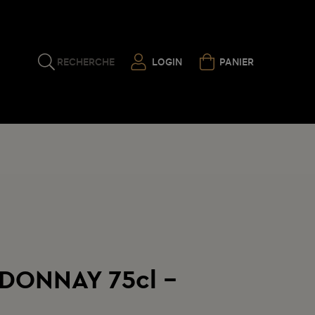
RECHERCHE
LOGIN
PANIER
DONNAY 75cl -