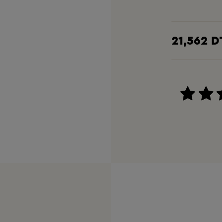
21,562 D