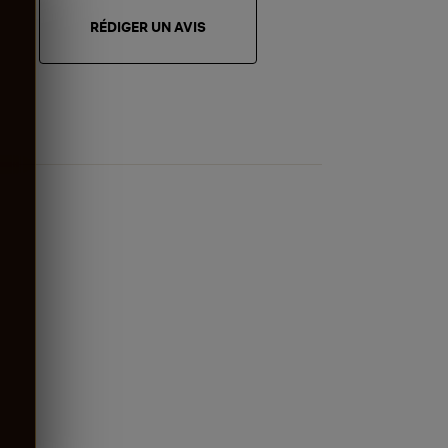
RÉDIGER UN AVIS