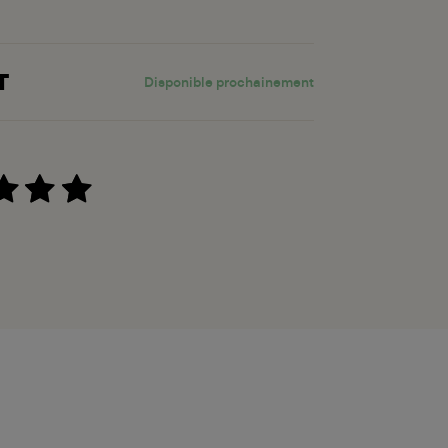
T
Disponible prochainement