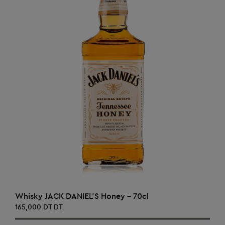
AJOUTER AU PANIER
Whisky JACK DANIEL'S Honey - 70cl
165,000 DT DT