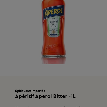
Spiritueux importés
Apéritif Aperol Bitter -1L