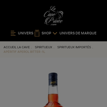
UNIVERS
SHOP
UNIVERS DE MARQUE
ACCUEIL LA CAVE
SPIRITUEUX
SPIRITUEUX IMPORTÉS
APÉRITIF APEROL BITTER -1L