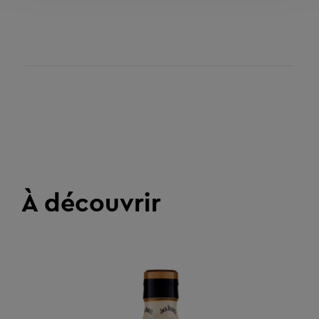
À découvrir