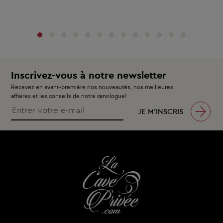
‹
›
Inscrivez-vous à notre newsletter
Recevez en avant-première nos nouveautés, nos meilleures
affaires et les conseils de notre œnologue!
JE M’INSCRIS