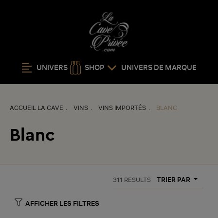
UNIVERS
SHOP
UNIVERS DE MARQUE
ACCUEIL LA CAVE
VINS
VINS IMPORTÉS
BLANC
Blanc
TRIER PAR
311
RESULTS