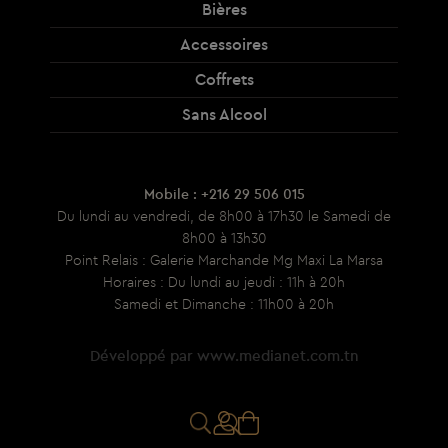
Bières
Accessoires
Coffrets
Sans Alcool
Mobile : +216 29 506 015
Du lundi au vendredi, de 8h00 à 17h30 le Samedi de
8h00 à 13h30
Point Relais : Galerie Marchande Mg Maxi La Marsa
Horaires : Du lundi au jeudi : 11h à 20h
Samedi et Dimanche : 11h00 à 20h
Développé par
www.medianet.com.tn
RECHERCHE