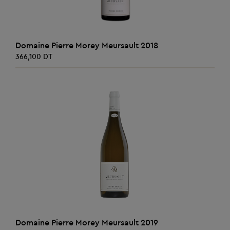
AJOUTER AU PANIER
Domaine Pierre Morey Meursault 2018
366,100 DT
AJOUTER AU PANIER
Domaine Pierre Morey Meursault 2019