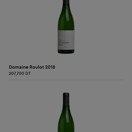
AJOUTER AU PANIER
Domaine Roulot 2018
207,700 DT