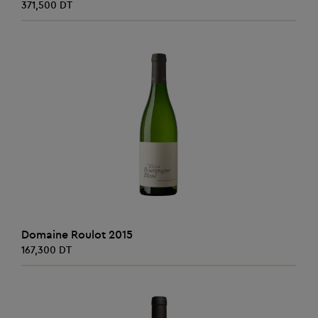
371,500 DT
AJOUTER AU PANIER
Domaine Roulot 2015
167,300 DT