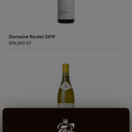
AJOUTER AU PANIER
Domaine Roulot 2019
204,200 DT